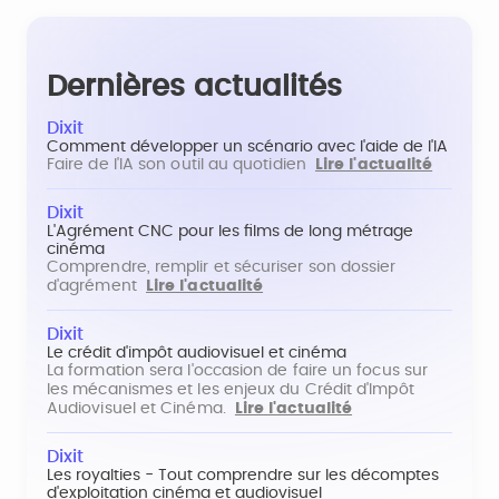
Dernières actualités
Dixit
Comment développer un scénario avec l'aide de l'IA
Faire de l'IA son outil au quotidien
Lire l'actualité
Dixit
L'Agrément CNC pour les films de long métrage
cinéma
Comprendre, remplir et sécuriser son dossier
d'agrément
Lire l'actualité
Dixit
Le crédit d'impôt audiovisuel et cinéma
La formation sera l'occasion de faire un focus sur
les mécanismes et les enjeux du Crédit d'Impôt
Audiovisuel et Cinéma.
Lire l'actualité
Dixit
Les royalties - Tout comprendre sur les décomptes
d'exploitation cinéma et audiovisuel