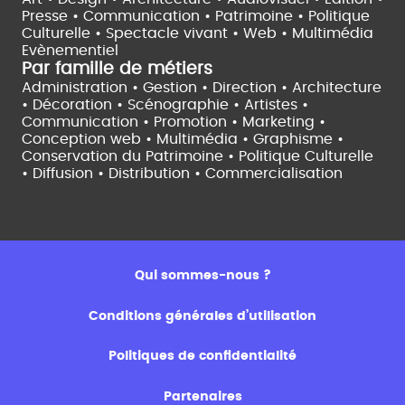
Presse • Communication •
Patrimoine • Politique
Culturelle •
Spectacle vivant •
Web • Multimédia
Evènementiel
Par famille de métiers
Administration • Gestion • Direction •
Architecture
• Décoration • Scénographie •
Artistes •
Communication • Promotion • Marketing •
Conception web • Multimédia • Graphisme •
Conservation du Patrimoine • Politique Culturelle
•
Diffusion • Distribution • Commercialisation
Qui sommes-nous ?
Conditions générales d’utilisation
Politiques de confidentialité
Partenaires