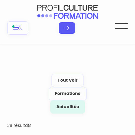
Tout voir
Formations
Actualités
38 résultats