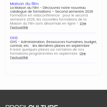
Maison du film
La Maison du Film - Découvrez notre nouveau
catalogue de formations – Second semestre 2026
Formation en visioconférence : pour le second
semestre 2026, les nouvelles formations de la
Maison du Film sont désormais en ligne !
Lire
l'actualité
GHS
GHS - Administration, Ressources humaines, budget,
contrat, etc. : les dernières places en septembre
Il reste quelques places sur certaines de nos
formations programmées en septembre
Lire
l'actualité