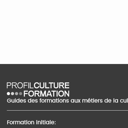
Guides des formations aux métiers de la cu
Formation initiale: