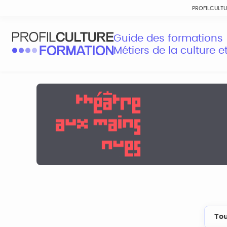
PROFILCULT
Guide des formations
Métiers de la culture 
Tou