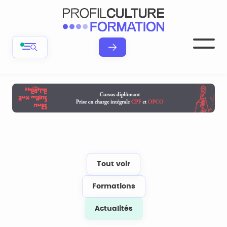
Tout voir
Formations
Actualités