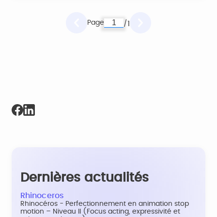
Page
1
/
Dernières actualités
Rhinoceros
Rhinocéros - Perfectionnement en animation stop
motion – Niveau II (Focus acting, expressivité et