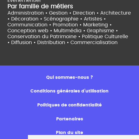
Evènementiel
Par famille de métiers
Administration • Gestion • Direction •
Architecture
• Décoration • Scénographie •
Artistes •
Communication • Promotion • Marketing •
Conception web • Multimédia • Graphisme •
Conservation du Patrimoine • Politique Culturelle
•
Diffusion • Distribution • Commercialisation
Qui sommes-nous ?
Conditions générales d’utilisation
Politiques de confidentialité
Partenaires
Plan du site