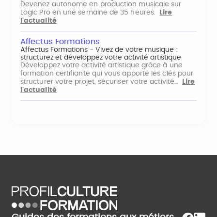
Devenez autonome en production musicale sur
Logic Pro en une semaine de 35 heures.
Lire
l'actualité
Affectus Formations
Affectus Formations - Vivez de votre musique :
structurez et développez votre activité artistique
Développez votre activité artistique grâce à une
formation certifiante qui vous apporte les clés pour
structurer votre projet, sécuriser votre activité…
Lire
l'actualité