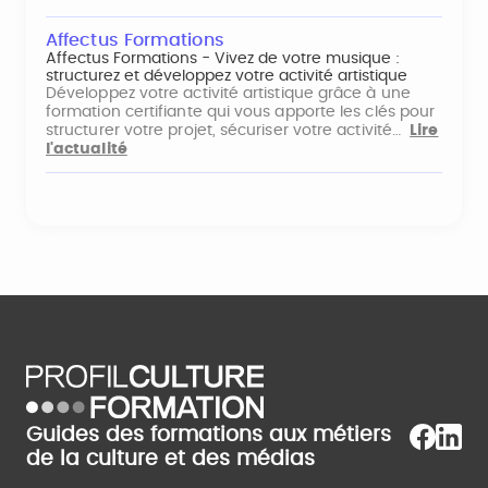
Affectus Formations
Affectus Formations - Vivez de votre musique :
structurez et développez votre activité artistique
Développez votre activité artistique grâce à une
formation certifiante qui vous apporte les clés pour
structurer votre projet, sécuriser votre activité…
Lire
l'actualité
Guides des formations aux métiers
de la culture et des médias