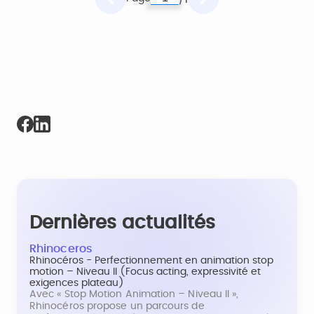
Dernières actualités
Rhinoceros
Rhinocéros - Perfectionnement en animation stop
motion – Niveau II (Focus acting, expressivité et
exigences plateau)
Avec « Stop Motion Animation – Niveau II »,
Rhinocéros propose un parcours de