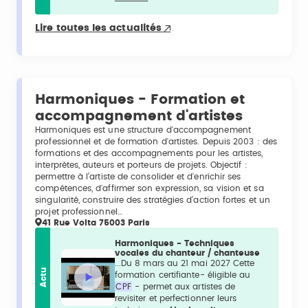
Lire toutes les actualités
Harmoniques - Formation et
accompagnement d'artistes
Harmoniques est une structure d'accompagnement
professionnel et de formation d'artistes. Depuis 2003 : des
formations et des accompagnements pour les artistes,
interprètes, auteurs et porteurs de projets. Objectif :
permettre à l’artiste de consolider et d'enrichir ses
compétences, d'affirmer son expression, sa vision et sa
singularité, construire des stratégies d’action fortes et un
projet professionnel…
41 Rue Volta 75003 Paris
Harmoniques - Techniques
vocales du chanteur / chanteuse
...Du 8 mars au 21 mai 2027 Cette
Actu
formation certifiante- éligible au
CPF
- permet aux artistes de
revisiter et perfectionner leurs