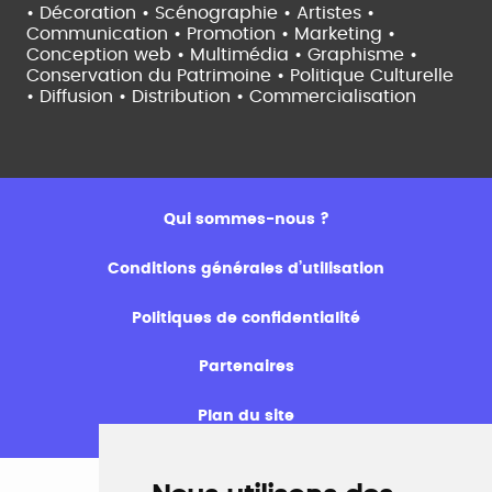
• Décoration • Scénographie •
Artistes •
Communication • Promotion • Marketing •
Conception web • Multimédia • Graphisme •
Conservation du Patrimoine • Politique Culturelle
•
Diffusion • Distribution • Commercialisation
Qui sommes-nous ?
Conditions générales d’utilisation
Politiques de confidentialité
Partenaires
Plan du site