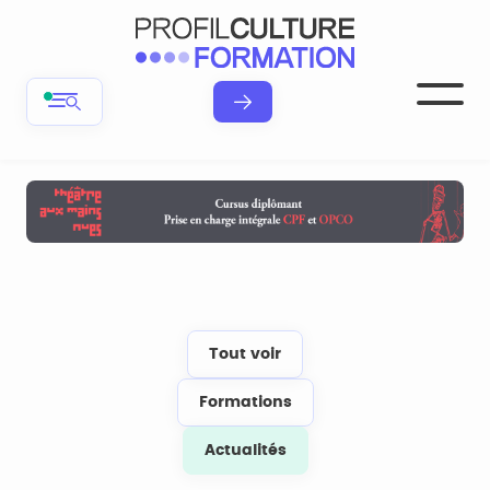
Tout voir
Formations
Actualités