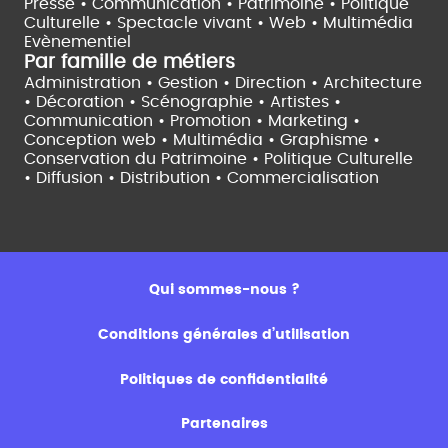
Presse • Communication •
Patrimoine • Politique
Culturelle •
Spectacle vivant •
Web • Multimédia
Evènementiel
Par famille de métiers
Administration • Gestion • Direction •
Architecture
• Décoration • Scénographie •
Artistes •
Communication • Promotion • Marketing •
Conception web • Multimédia • Graphisme •
Conservation du Patrimoine • Politique Culturelle
•
Diffusion • Distribution • Commercialisation
Qui sommes-nous ?
Conditions générales d’utilisation
Politiques de confidentialité
Partenaires