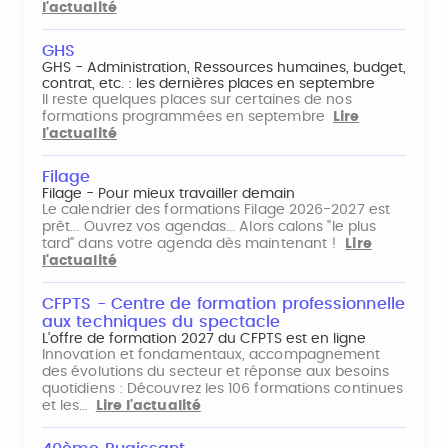
l'actualité
GHS
GHS - Administration, Ressources humaines, budget,
contrat, etc. : les dernières places en septembre
Il reste quelques places sur certaines de nos
formations programmées en septembre
Lire
l'actualité
Filage
Filage - Pour mieux travailler demain
Le calendrier des formations Filage 2026-2027 est
prêt... Ouvrez vos agendas... Alors calons "le plus
tard" dans votre agenda dès maintenant !
Lire
l'actualité
CFPTS - Centre de formation professionnelle
aux techniques du spectacle
L’offre de formation 2027 du CFPTS est en ligne
Innovation et fondamentaux, accompagnement
des évolutions du secteur et réponse aux besoins
quotidiens : Découvrez les 106 formations continues
et les…
Lire l'actualité