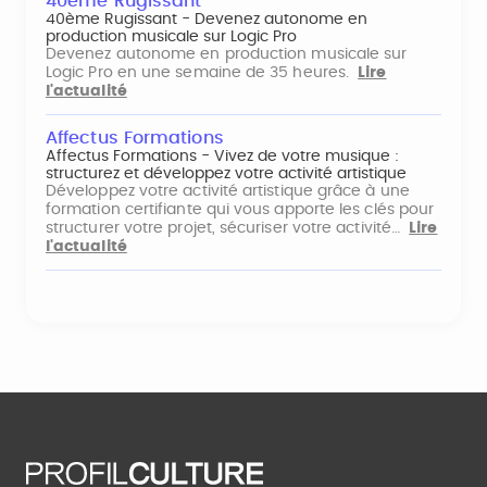
40ème Rugissant
40ème Rugissant - Devenez autonome en
production musicale sur Logic Pro
Devenez autonome en production musicale sur
Logic Pro en une semaine de 35 heures.
Lire
l'actualité
Affectus Formations
Affectus Formations - Vivez de votre musique :
structurez et développez votre activité artistique
Développez votre activité artistique grâce à une
formation certifiante qui vous apporte les clés pour
structurer votre projet, sécuriser votre activité…
Lire
l'actualité