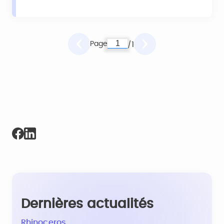
Page
1
/
Dernières actualités
Rhinoceros