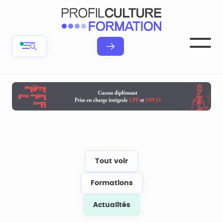
Tout voir
Formations
Actualités