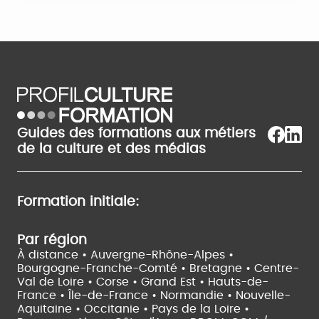
Guides des formations aux métiers
de la culture et des médias
Formation initiale:
Par région
À distance •
Auvergne-Rhône-Alpes •
Bourgogne-Franche-Comté •
Bretagne •
Centre-
Val de Loire •
Corse •
Grand Est •
Hauts-de-
France •
Île-de-France •
Normandie •
Nouvelle-
Aquitaine •
Occitanie •
Pays de la Loire •