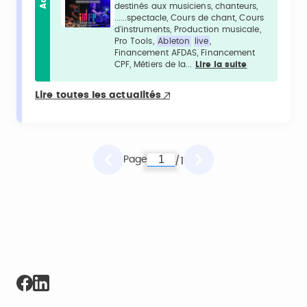
destinés aux musiciens, chanteurs,
......spectacle, Cours de chant, Cours
d'instruments, Production musicale,
Pro Tools,
Ableton
live
,
Financement AFDAS, Financement
CPF, Métiers de la...
Lire la suite
Lire toutes les actualités
Page
1
/