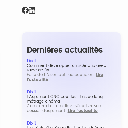
Dernières actualités
Dixit
Comment développer un scénario avec
l'aide de l'IA
Faire de l'IA son outil au quotidien
Lire
l'actualité
Dixit
L'Agrément CNC pour les films de long
métrage cinéma
Comprendre, remplir et sécuriser son
dossier d'agrément
Lire l'actualité
Dixit