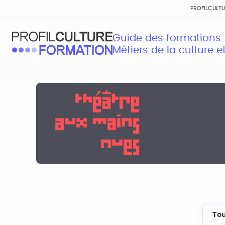
PROFILCULT
Guide des formations
Métiers de la culture 
Tou