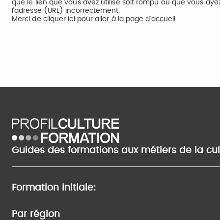
que le lien que vous avez utilisé soit rompu ou que vous aye
l’adresse (URL) incorrectement.
Merci de
cliquer ici
pour aller à la page d'accueil.
Guides des formations aux métiers de la cu
Formation initiale:
Par région