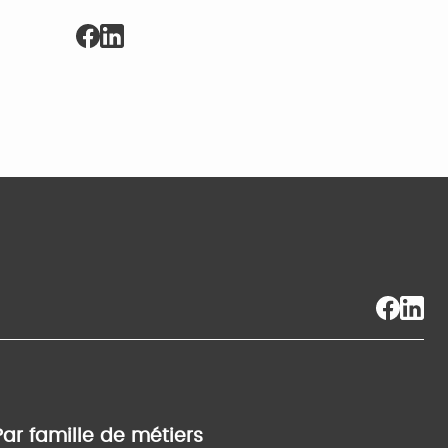
Par famille de métiers