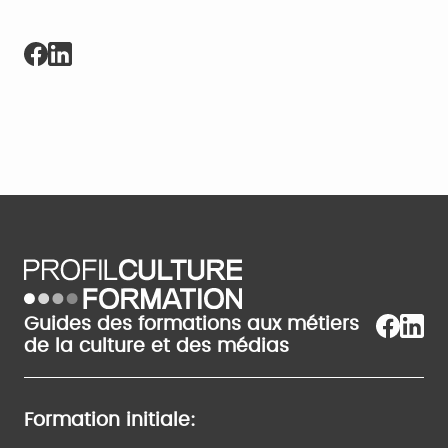
Guides des formations aux métiers
de la culture et des médias
Formation initiale: