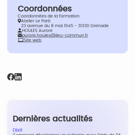
Coordonnées
Coordonnées de la formation
Atelier Le Parti
23 avenue du 8 mai 1945 - 31330 Grenade
HOULES Aurore
aurore.houles@lieu-commun.fr
Site web
Dernières actualités
Dixit