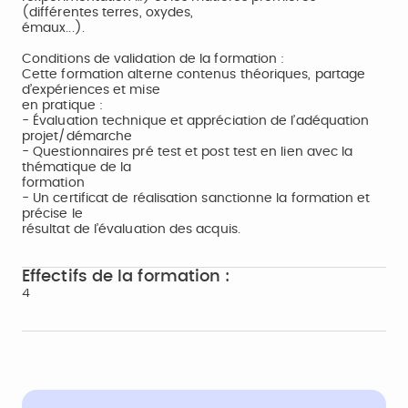
(différentes terres, oxydes,
émaux...).
Conditions de validation de la formation :
Cette formation alterne contenus théoriques, partage
d’expériences et mise
en pratique :
- Évaluation technique et appréciation de l’adéquation
projet/démarche
- Questionnaires pré test et post test en lien avec la
thématique de la
formation
- Un certificat de réalisation sanctionne la formation et
précise le
résultat de l’évaluation des acquis.
Effectifs de la formation :
4