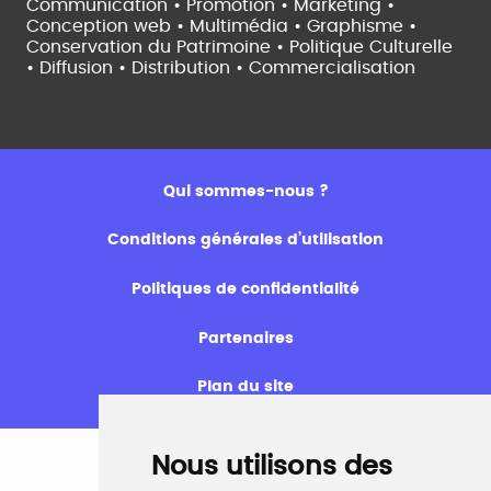
Communication • Promotion • Marketing •
Conception web • Multimédia • Graphisme •
Conservation du Patrimoine • Politique Culturelle
•
Diffusion • Distribution • Commercialisation
Qui sommes-nous ?
Conditions générales d’utilisation
Politiques de confidentialité
Partenaires
Plan du site
Nous utilisons des