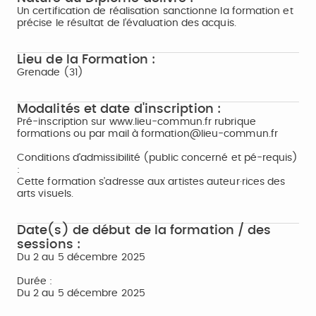
Un certification de réalisation sanctionne la formation et
précise le résultat de l’évaluation des acquis.
Lieu de la Formation :
Grenade (31)
Modalités et date d'inscription :
Pré-inscription sur www.lieu-commun.fr rubrique
formations ou par mail à formation@lieu-commun.fr
Conditions d'admissibilité (public concerné et pé-requis)
:
Cette formation s’adresse aux artistes auteur·rices des
arts visuels.
Date(s) de début de la formation / des
sessions :
Du 2 au 5 décembre 2025
Durée :
Du 2 au 5 décembre 2025