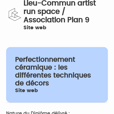
Lieu-Commun artist
run space /
Association Plan 9
Site web
Perfectionnement
céramique : les
différentes techniques
de décors
Site web
Nature du Diplôme délivré :