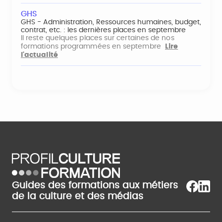
GHS
GHS - Administration, Ressources humaines, budget,
contrat, etc. : les dernières places en septembre
Il reste quelques places sur certaines de nos
formations programmées en septembre
Lire
l'actualité
Guides des formations aux métiers
de la culture et des médias