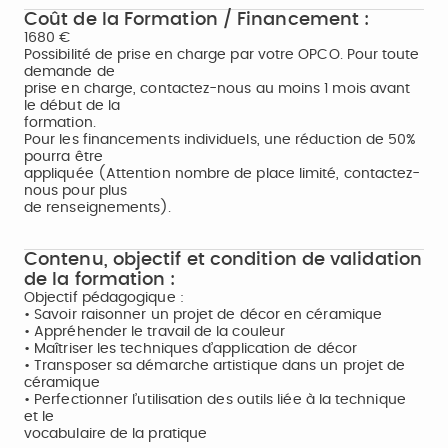
Coût de la Formation / Financement :
1680 €
Possibilité de prise en charge par votre OPCO. Pour toute
demande de
prise en charge, contactez-nous au moins 1 mois avant
le début de la
formation.
Pour les financements individuels, une réduction de 50%
pourra être
appliquée (Attention nombre de place limité, contactez-
nous pour plus
de renseignements).
Contenu, objectif et condition de validation
de la formation :
Objectif pédagogique :
• Savoir raisonner un projet de décor en céramique
• Appréhender le travail de la couleur
• Maîtriser les techniques d’application de décor
• Transposer sa démarche artistique dans un projet de
céramique
• Perfectionner l’utilisation des outils liée à la technique
et le
vocabulaire de la pratique