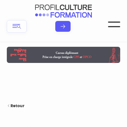
Retour