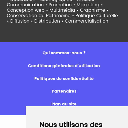
Communication • Promotion • Marketing •
Conception web • Multimédia • Graphisme •
Conservation du Patrimoine • Politique Culturelle
•
Diffusion • Distribution • Commercialisation
Qui sommes-nous ?
Conditions générales d’utilisation
Politiques de confidentialité
Partenaires
Plan du site
Nous utilisons des