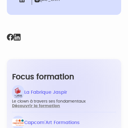
Focus formation
La Fabrique Jaspir
Le clown à travers ses fondamentaux
Découvrir la formation
Capcom'Art Formations