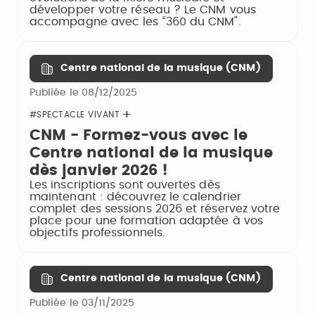
développer votre réseau ? Le CNM vous
accompagne avec les “360 du CNM".
Centre national de la musique (CNM)
Publiée le 08/12/2025
#SPECTACLE VIVANT
CNM - Formez-vous avec le
Centre national de la musique
dès janvier 2026 !
Les inscriptions sont ouvertes dès
maintenant : découvrez le calendrier
complet des sessions 2026 et réservez votre
place pour une formation adaptée à vos
objectifs professionnels.
Centre national de la musique (CNM)
Publiée le 03/11/2025