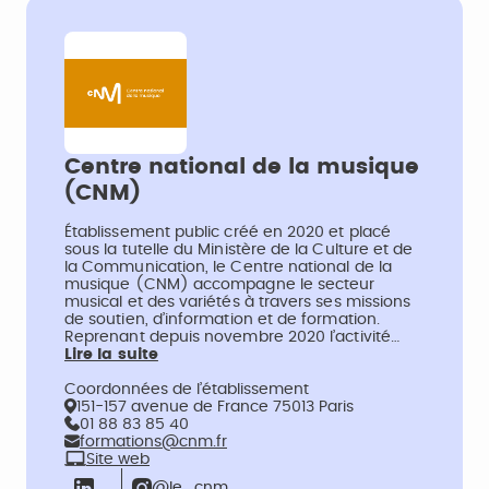
Centre national de la musique
(CNM)
Établissement public créé en 2020 et placé
sous la tutelle du Ministère de la Culture et de
la Communication, le Centre national de la
musique (CNM) accompagne le secteur
musical et des variétés à travers ses missions
de soutien, d’information et de formation.
Reprenant depuis novembre 2020 l’activité…
Lire la suite
Coordonnées de l’établissement
151-157 avenue de France 75013 Paris
01 88 83 85 40
formations@cnm.fr
Site web
@le_cnm