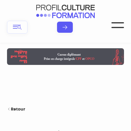
Retour