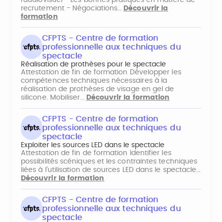
recrutement - Négociations…
Découvrir la
formation
CFPTS - Centre de formation
professionnelle aux techniques du
spectacle
Réalisation de prothèses pour le spectacle
Attestation de fin de formation Développer les
compétences techniques nécessaires à la
réalisation de prothèses de visage en gel de
silicone. Mobiliser…
Découvrir la formation
CFPTS - Centre de formation
professionnelle aux techniques du
spectacle
Exploiter les sources LED dans le spectacle
Attestation de fin de formation Identifier les
possibilités scéniques et les contraintes techniques
liées à l’utilisation de sources LED dans le spectacle…
Découvrir la formation
CFPTS - Centre de formation
professionnelle aux techniques du
spectacle