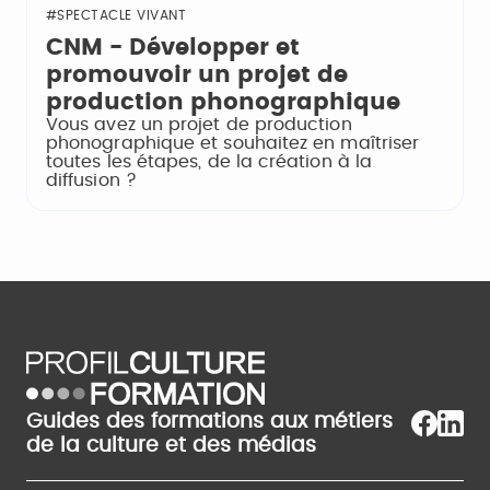
#SPECTACLE VIVANT
CNM - Développer et
promouvoir un projet de
production phonographique
Vous avez un projet de production
phonographique et souhaitez en maîtriser
toutes les étapes, de la création à la
diffusion ?
Guides des formations aux métiers
de la culture et des médias