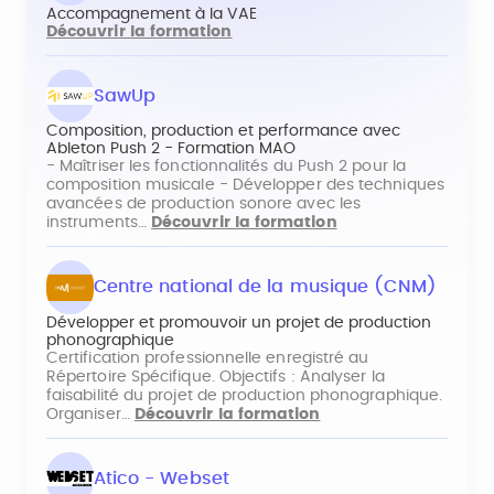
Accompagnement à la VAE
Découvrir la formation
SawUp
Composition, production et performance avec
Ableton Push 2 - Formation MAO
- Maîtriser les fonctionnalités du Push 2 pour la
composition musicale - Développer des techniques
avancées de production sonore avec les
instruments…
Découvrir la formation
Centre national de la musique (CNM)
Développer et promouvoir un projet de production
phonographique
Certification professionnelle enregistré au
Répertoire Spécifique. Objectifs : Analyser la
faisabilité du projet de production phonographique.
Organiser…
Découvrir la formation
Atico - Webset