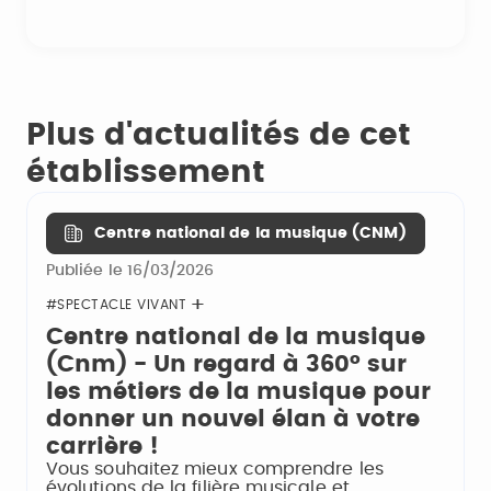
Plus d'actualités de cet
établissement
Centre national de la musique (CNM)
Publiée le 16/03/2026
#SPECTACLE VIVANT
Centre national de la musique
(Cnm) - Un regard à 360° sur
les métiers de la musique pour
donner un nouvel élan à votre
carrière !
Vous souhaitez mieux comprendre les
évolutions de la filière musicale et