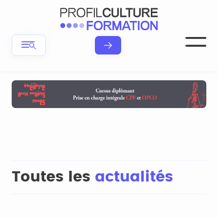
Toutes les
actualités