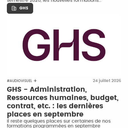
semestre 2026, les nouvelles formations…
GHS
24 juillet 2026
#AUDIOVISUEL
GHS - Administration,
Ressources humaines, budget,
contrat, etc. : les dernières
places en septembre
Il reste quelques places sur certaines de nos
formations programmées en septembre