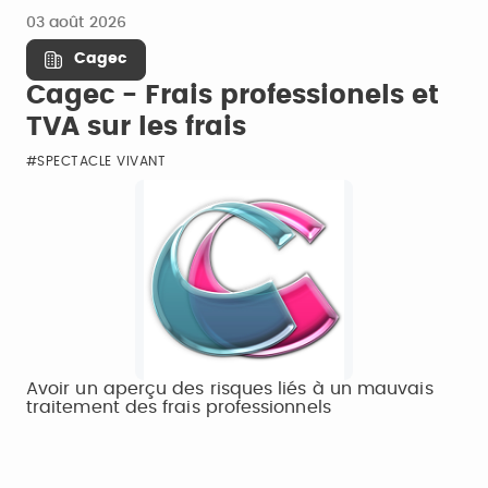
03 août 2026
Cagec
Cagec - Frais professionels et
TVA sur les frais
#SPECTACLE VIVANT
Avoir un aperçu des risques liés à un mauvais
traitement des frais professionnels