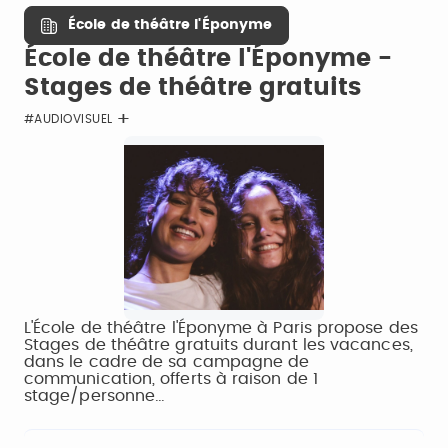
École de théâtre l'Éponyme
École de théâtre l'Éponyme -
Stages de théâtre gratuits
#AUDIOVISUEL
L'École de théâtre l'Éponyme à Paris propose des
Stages de théâtre gratuits durant les vacances,
dans le cadre de sa campagne de
communication, offerts à raison de 1
stage/personne…