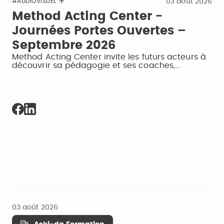
03 août 2026
#AUDIOVISUEL
Method Acting Center -
Journées Portes Ouvertes –
Septembre 2026
Method Acting Center invite les futurs acteurs à
découvrir sa pédagogie et ses coaches,…
03 août 2026