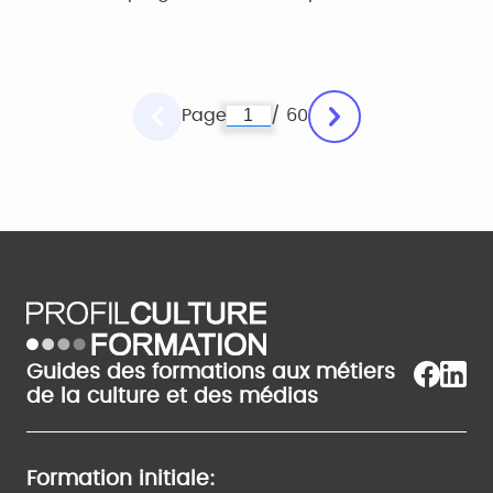
Page
/ 60
Guides des formations aux métiers
de la culture et des médias
Formation initiale: