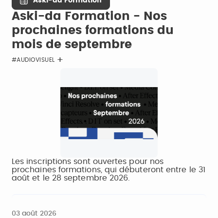
Aski-da Formation
Aski-da Formation - Nos
prochaines formations du
mois de septembre
#AUDIOVISUEL
Les inscriptions sont ouvertes pour nos
prochaines formations, qui débuteront entre le 31
août et le 28 septembre 2026.
03 août 2026